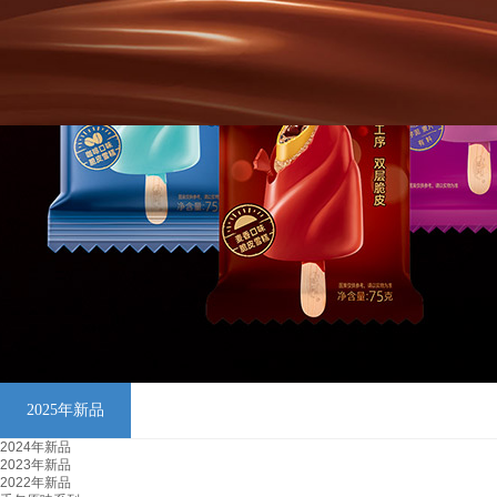
2025年新品
2024年新品
2023年新品
2022年新品