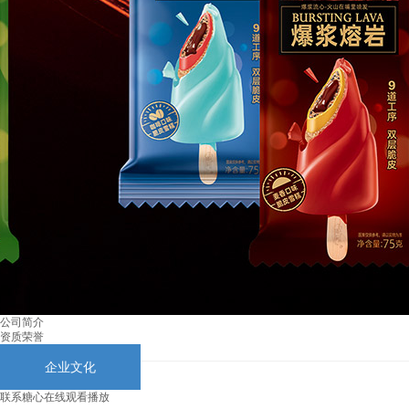
公司简介
资质荣誉
企业文化
联系糖心在线观看播放