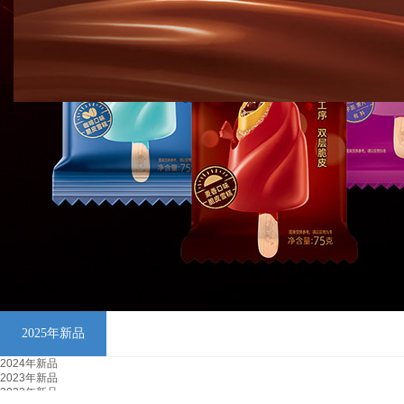
2025年新品
2024年新品
2023年新品
2022年新品